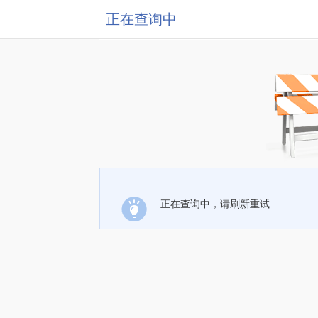
正在查询中
正在查询中，请刷新重试