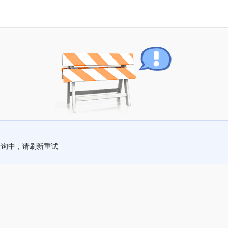
查询中，请刷新重试