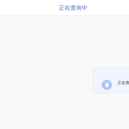
正在查询中
正在