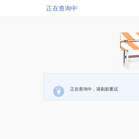
正在查询中
正在查询中，请刷新重试