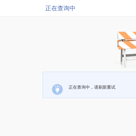
正在查询中
正在查询中，请刷新重试