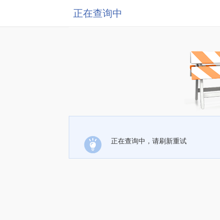
正在查询中
正在查询中，请刷新重试