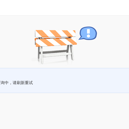
查询中，请刷新重试