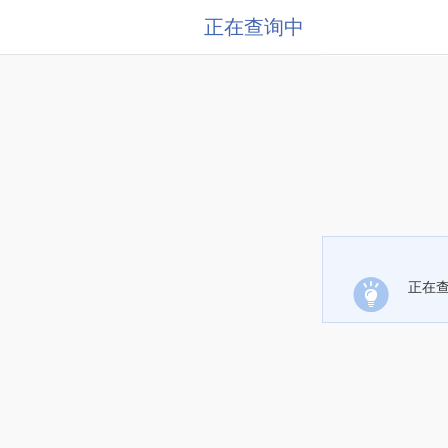
正在查询中
正在