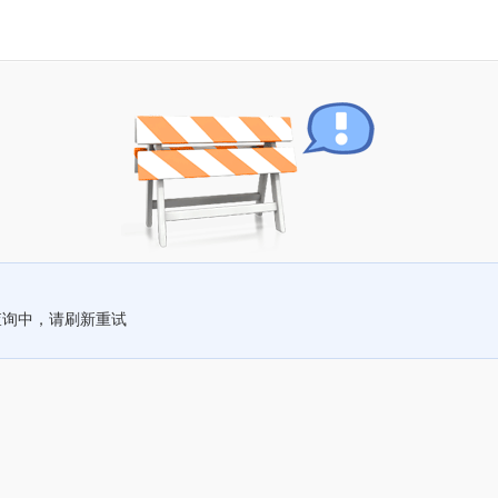
查询中，请刷新重试