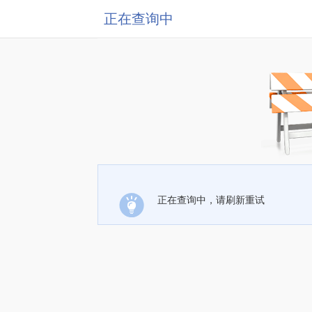
正在查询中
正在查询中，请刷新重试