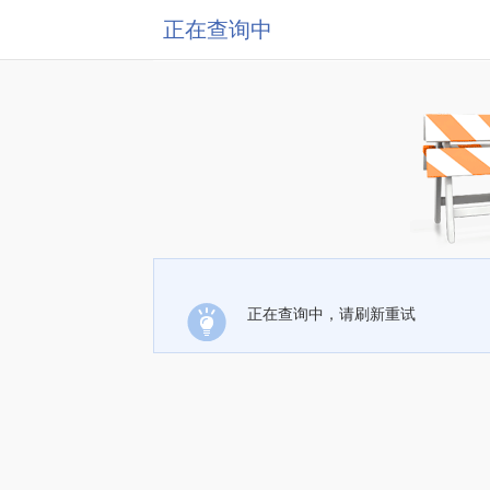
正在查询中
正在查询中，请刷新重试