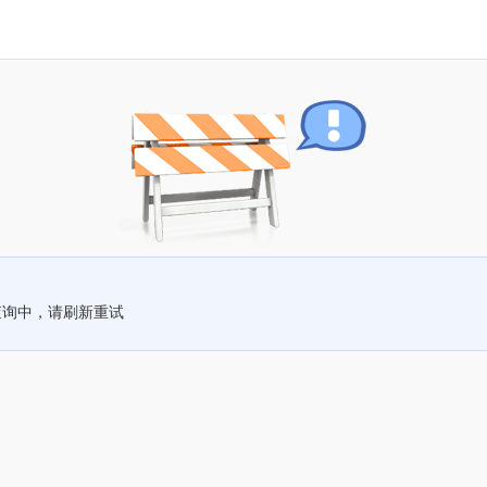
查询中，请刷新重试