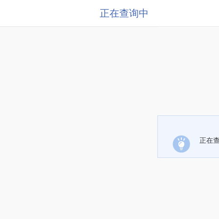
正在查询中
正在