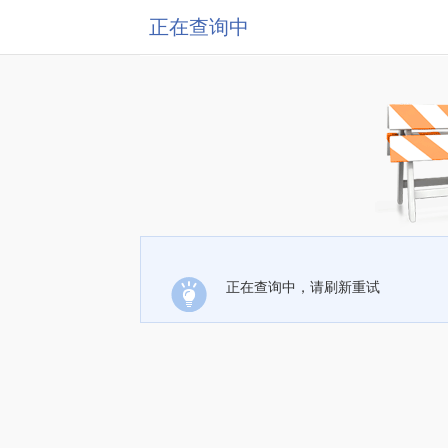
正在查询中
正在查询中，请刷新重试